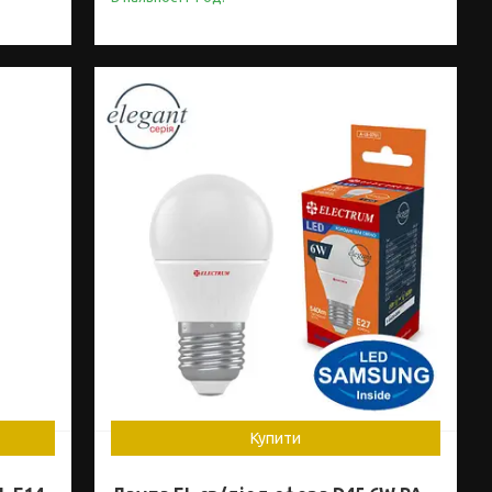
Купити