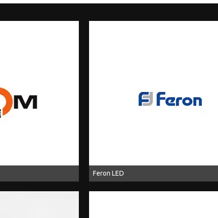
Feron LED