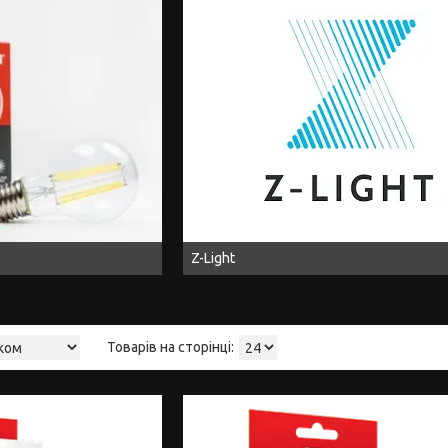
Z-Light