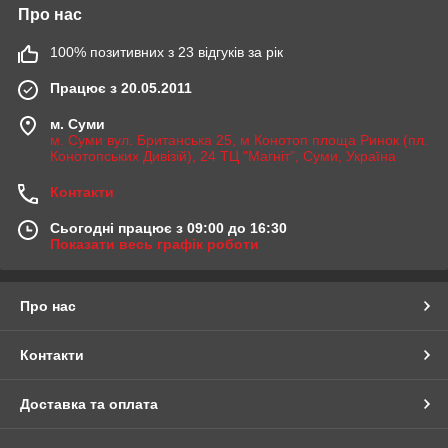
Про нас
100% позитивних з 23 відгуків за рік
Працює з 20.05.2011
м. Суми
м. Суми вул. Британська 25, м Конотоп площа Ринок (пл.
Конотопських Дивізій), 24 ТЦ "Магніт", Суми, Україна
Контакти
Сьогодні працює з 09:00 до 16:30
Показати весь графік роботи
Про нас
Контакти
Доставка та оплата