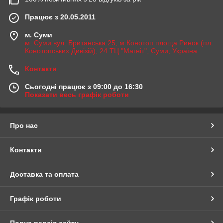
Працює з 20.05.2011
м. Суми
м. Суми вул. Британська 25, м Конотоп площа Ринок (пл.
Конотопських Дивізій), 24 ТЦ "Магніт", Суми, Україна
Контакти
Сьогодні працює з 09:00 до 16:30
Показати весь графік роботи
Про нас
Контакти
Доставка та оплата
Графік роботи
Повна версія сайту