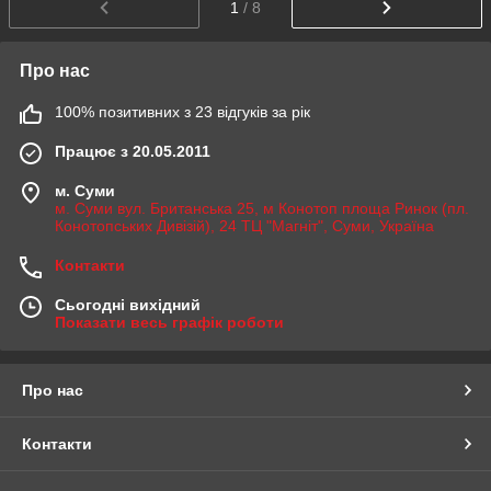
1
/ 8
Про нас
100% позитивних з 23 відгуків за рік
Працює з 20.05.2011
м. Суми
м. Суми вул. Британська 25, м Конотоп площа Ринок (пл.
Конотопських Дивізій), 24 ТЦ "Магніт", Суми, Україна
Контакти
Сьогодні вихідний
Показати весь графік роботи
Про нас
Контакти