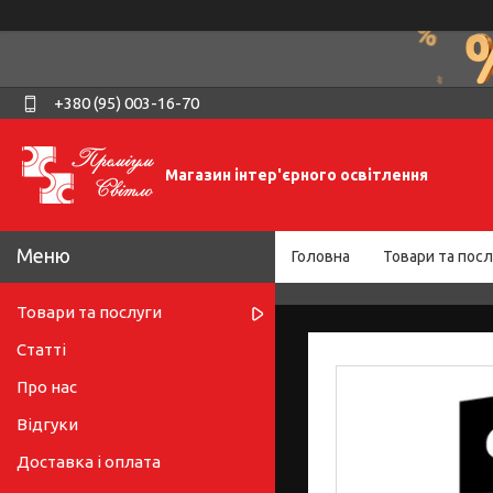
+380 (95) 003-16-70
Магазин інтер'єрного освітлення
Головна
Товари та посл
Товари та послуги
Статті
Про нас
Відгуки
Доставка і оплата