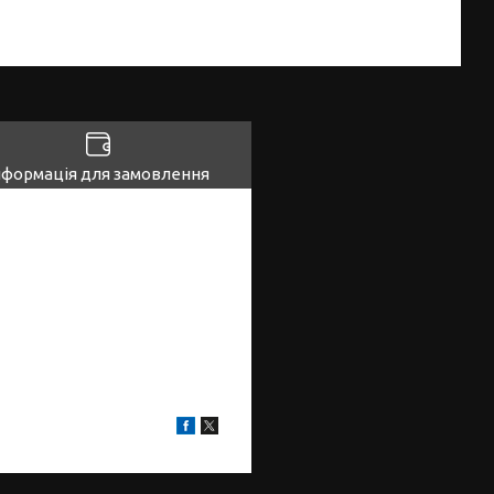
нформація для замовлення