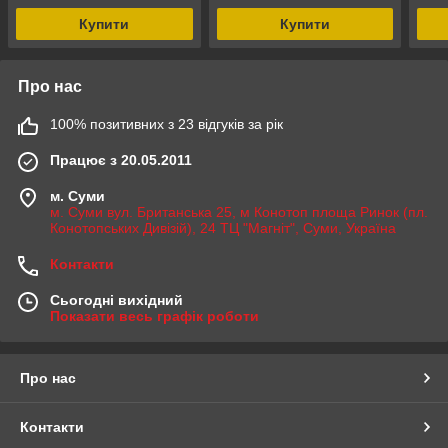
Купити
Купити
Про нас
100% позитивних з 23 відгуків за рік
Працює з 20.05.2011
м. Суми
м. Суми вул. Британська 25, м Конотоп площа Ринок (пл.
Конотопських Дивізій), 24 ТЦ "Магніт", Суми, Україна
Контакти
Сьогодні вихідний
Показати весь графік роботи
Про нас
Контакти