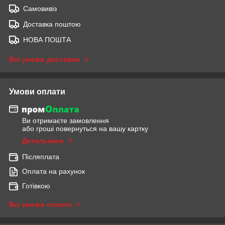
Самовивіз
Доставка поштою
НОВА ПОШТА
Всі умови доставки
Умови оплати
Ви отримаєте замовлення
або гроші повернуться на вашу картку
Детальніше
Післяплата
Оплата на рахунок
Готівкою
Всі умови оплати