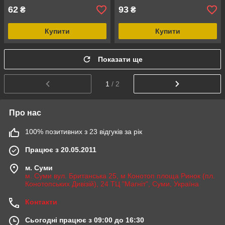
62
93
₴
₴
Купити
Купити
Показати ще
1
/ 2
Про нас
100% позитивних з 23 відгуків за рік
Працює з 20.05.2011
м. Суми
м. Суми вул. Британська 25, м Конотоп площа Ринок (пл.
Конотопських Дивізій), 24 ТЦ "Магніт", Суми, Україна
Контакти
Сьогодні працює з 09:00 до 16:30