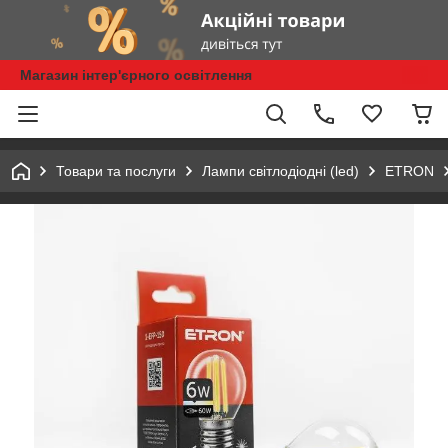
Магазин інтер'єрного освітлення
Товари та послуги
Лампи світлодіодні (led)
ETRON