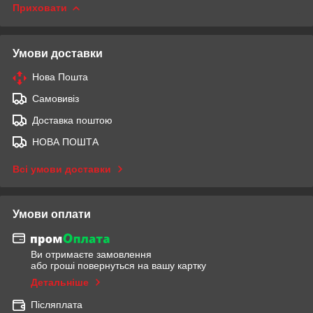
Приховати
Умови доставки
Нова Пошта
Самовивіз
Доставка поштою
НОВА ПОШТА
Всі умови доставки
Умови оплати
Ви отримаєте замовлення
або гроші повернуться на вашу картку
Детальніше
Післяплата