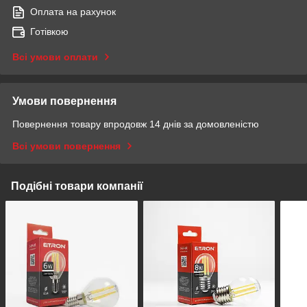
Оплата на рахунок
Готівкою
Всі умови оплати
Умови повернення
Повернення товару впродовж 14 днів за домовленістю
Всі умови повернення
Подібні товари компанії