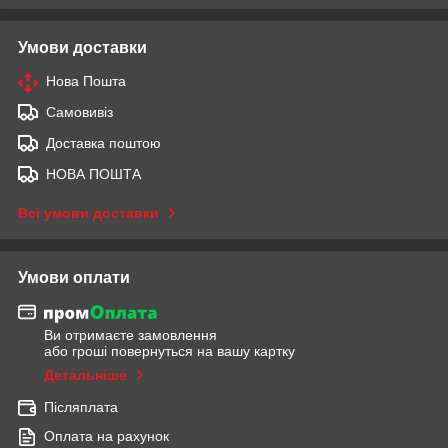
Умови доставки
Нова Пошта
Самовивіз
Доставка поштою
НОВА ПОШТА
Всі умови доставки
Умови оплати
Ви отримаєте замовлення
або гроші повернуться на вашу картку
Детальніше
Післяплата
Оплата на рахунок