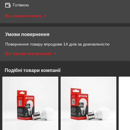
Готівкою
Всі умови оплати
Умови повернення
Повернення товару впродовж 14 днів за домовленістю
Всі умови повернення
Подібні товари компанії