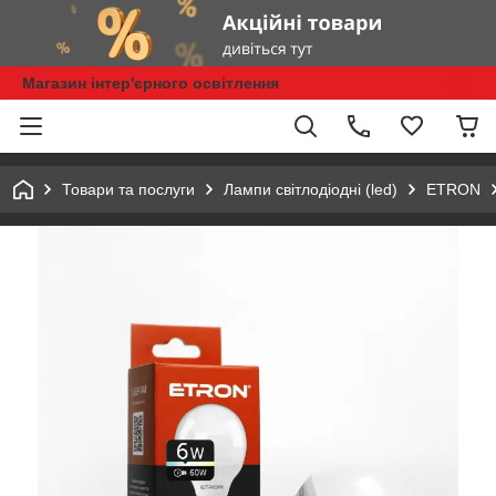
Магазин інтер'єрного освітлення
Товари та послуги
Лампи світлодіодні (led)
ETRON