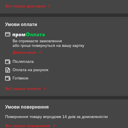
Всі умови доставки
Умови оплати
Ви отримаєте замовлення
або гроші повернуться на вашу картку
Детальніше
Післяплата
Оплата на рахунок
Готівкою
Всі умови оплати
Умови повернення
Повернення товару впродовж 14 днів за домовленістю
Всі умови повернення