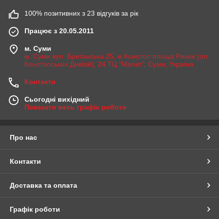
100% позитивних з 23 відгуків за рік
Працює з 20.05.2011
м. Суми
м. Суми вул. Британська 25, м Конотоп площа Ринок (пл.
Конотопських Дивізій), 24 ТЦ "Магніт", Суми, Україна
Контакти
Сьогодні вихідний
Показати весь графік роботи
Про нас
Контакти
Доставка та оплата
Графік роботи