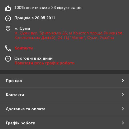
100% позитивних з 23 відгуків за рік
Працює з 20.05.2011
м. Суми
м. Суми вул. Британська 25, м Конотоп площа Ринок (пл.
Конотопських Дивізій), 24 ТЦ "Магніт", Суми, Україна
Контакти
Сьогодні вихідний
Показати весь графік роботи
Про нас
Контакти
Доставка та оплата
Графік роботи