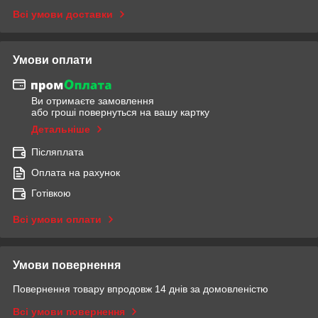
Всі умови доставки
Умови оплати
Ви отримаєте замовлення
або гроші повернуться на вашу картку
Детальніше
Післяплата
Оплата на рахунок
Готівкою
Всі умови оплати
Умови повернення
Повернення товару впродовж 14 днів за домовленістю
Всі умови повернення