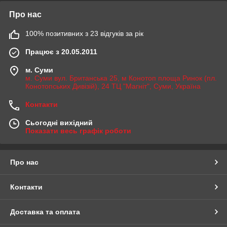
Про нас
100% позитивних з 23 відгуків за рік
Працює з 20.05.2011
м. Суми
м. Суми вул. Британська 25, м Конотоп площа Ринок (пл.
Конотопських Дивізій), 24 ТЦ "Магніт", Суми, Україна
Контакти
Сьогодні вихідний
Показати весь графік роботи
Про нас
Контакти
Доставка та оплата