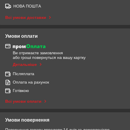
НОВА ПОШТА
Всі умови доставки
Умови оплати
Ви отримаєте замовлення
або гроші повернуться на вашу картку
Детальніше
Післяплата
Оплата на рахунок
Готівкою
Всі умови оплати
Умови повернення
Повернення товару впродовж 14 днів за домовленістю