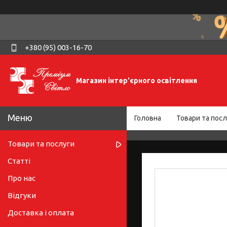
+380 (95) 003-16-70
Магазин інтер'єрного освітлення
Головна
Товари та посл
Товари та послуги
Статті
Про нас
Відгуки
Доставка і оплата