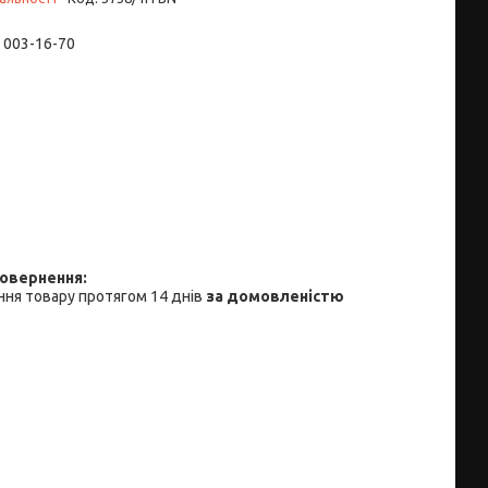
) 003-16-70
ня товару протягом 14 днів
за домовленістю