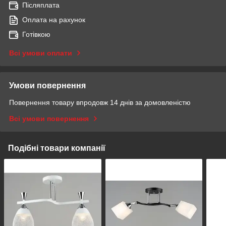
Післяплата
Оплата на рахунок
Готівкою
Всі умови оплати
Умови повернення
Повернення товару впродовж 14 днів за домовленістю
Всі умови повернення
Подібні товари компанії