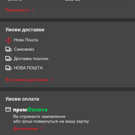
Приховати
Умови доставки
Нова Пошта
Самовивіз
Доставка поштою
НОВА ПОШТА
Всі умови доставки
Умови оплати
Ви отримаєте замовлення
або гроші повернуться на вашу картку
Детальніше