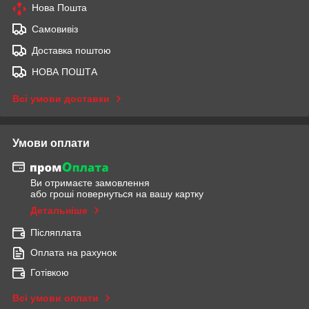
Нова Пошта
Самовивіз
Доставка поштою
НОВА ПОШТА
Всі умови доставки
Умови оплати
Ви отримаєте замовлення
або гроші повернуться на вашу картку
Детальніше
Післяплата
Оплата на рахунок
Готівкою
Всі умови оплати