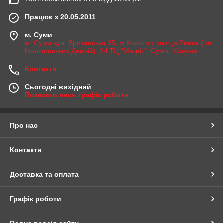
Працює з 20.05.2011
м. Суми
м. Суми вул. Британська 25, м Конотоп площа Ринок (пл.
Конотопських Дивізій), 24 ТЦ "Магніт", Суми, Україна
Контакти
Сьогодні вихідний
Показати весь графік роботи
Про нас
Контакти
Доставка та оплата
Графік роботи
Повна версія сайту