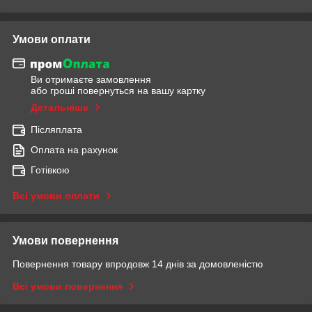
Умови оплати
Ви отримаєте замовлення
або гроші повернуться на вашу картку
Детальніше
Післяплата
Оплата на рахунок
Готівкою
Всі умови оплати
Умови повернення
Повернення товару впродовж 14 днів за домовленістю
Всі умови повернення