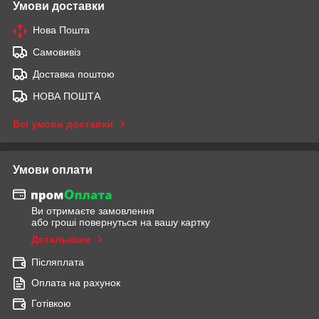
Умови доставки
Нова Пошта
Самовивіз
Доставка поштою
НОВА ПОШТА
Всі умови доставки
Умови оплати
Ви отримаєте замовлення
або гроші повернуться на вашу картку
Детальніше
Післяплата
Оплата на рахунок
Готівкою