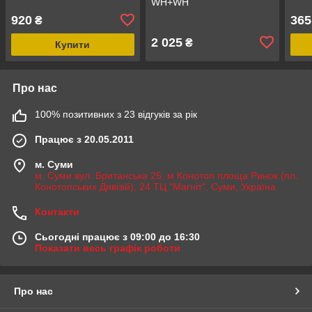
WH+WH
920
365
₴
2 025
₴
Купити
Про нас
100% позитивних з 23 відгуків за рік
Працює з 20.05.2011
м. Суми
м. Суми вул. Британська 25, м Конотоп площа Ринок (пл.
Конотопських Дивізій), 24 ТЦ "Магніт", Суми, Україна
Контакти
Сьогодні працює з 09:00 до 16:30
Показати весь графік роботи
Про нас