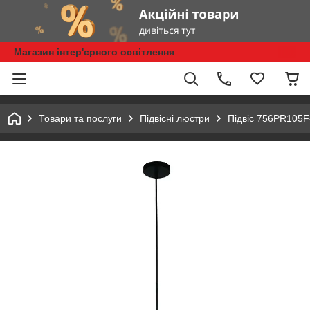
Магазин інтер'єрного освітлення
Товари та послуги
Підвісні люстри
Підвіс 756PR105F