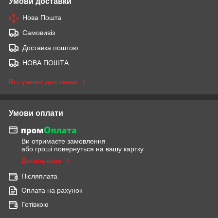
Умови доставки
Нова Пошта
Самовивіз
Доставка поштою
НОВА ПОШТА
Всі умови доставки
Умови оплати
Ви отримаєте замовлення
або гроші повернуться на вашу картку
Детальніше
Післяплата
Оплата на рахунок
Готівкою