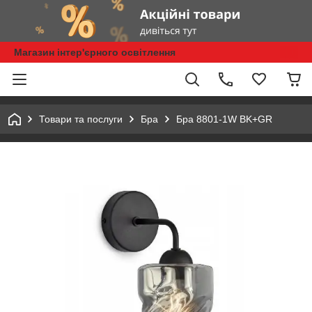
Магазин інтер'єрного освітлення
Товари та послуги
Бра
Бра 8801-1W BK+GR