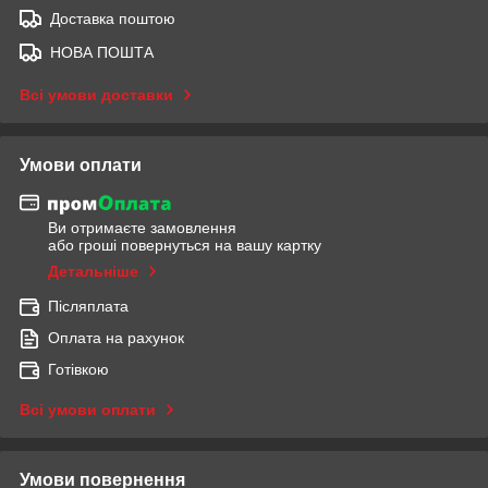
Доставка поштою
НОВА ПОШТА
Всі умови доставки
Умови оплати
Ви отримаєте замовлення
або гроші повернуться на вашу картку
Детальніше
Післяплата
Оплата на рахунок
Готівкою
Всі умови оплати
Умови повернення