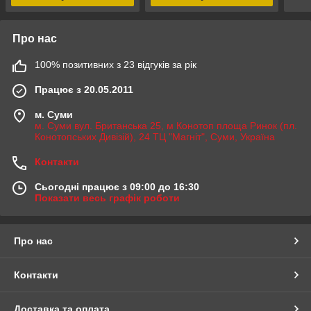
Про нас
100% позитивних з 23 відгуків за рік
Працює з 20.05.2011
м. Суми
м. Суми вул. Британська 25, м Конотоп площа Ринок (пл.
Конотопських Дивізій), 24 ТЦ "Магніт", Суми, Україна
Контакти
Сьогодні працює з 09:00 до 16:30
Показати весь графік роботи
Про нас
Контакти
Доставка та оплата