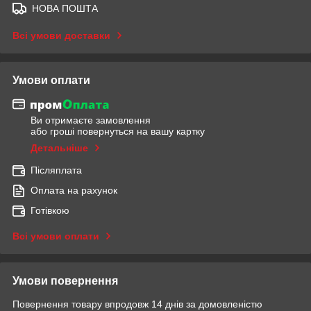
НОВА ПОШТА
Всі умови доставки
Умови оплати
Ви отримаєте замовлення
або гроші повернуться на вашу картку
Детальніше
Післяплата
Оплата на рахунок
Готівкою
Всі умови оплати
Умови повернення
Повернення товару впродовж 14 днів за домовленістю