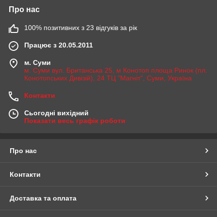
Про нас
100% позитивних з 23 відгуків за рік
Працює з 20.05.2011
м. Суми
м. Суми вул. Британська 25, м Конотоп площа Ринок (пл.
Конотопських Дивізій), 24 ТЦ "Магніт", Суми, Україна
Контакти
Сьогодні вихідний
Показати весь графік роботи
Про нас
Контакти
Доставка та оплата