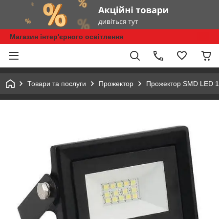
Магазин інтер'єрного освітлення
Товари та послуги
Прожектор
Прожектор SMD LED 1