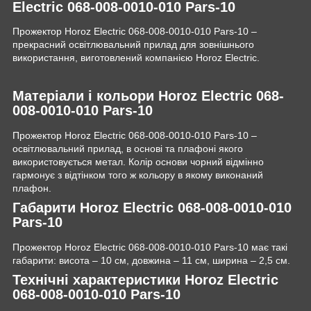
Electric 068-008-0010-010 Pars-10
Прожектор Horoz Electric 068-008-0010-010 Pars-10 –
прекрасний освітлювальний прилад для зовнішнього
використання, виготовлений компанією Horoz Electric.
Матеріали і кольори Horoz Electric 068-
008-0010-010 Pars-10
Прожектор Horoz Electric 068-008-0010-010 Pars-10 –
освітлювальний прилад, в основі та плафоні якого
використовується метал. Колір основи чорний відмінно
гармонує з відтінком того ж кольору в якому виконаний
плафон.
Габарити Horoz Electric 068-008-0010-010
Pars-10
Прожектор Horoz Electric 068-008-0010-010 Pars-10 має такі
габарити: висота – 10 см, довжина – 11 см, ширина – 2,5 см.
Технічні характеристики Horoz Electric
068-008-0010-010 Pars-10