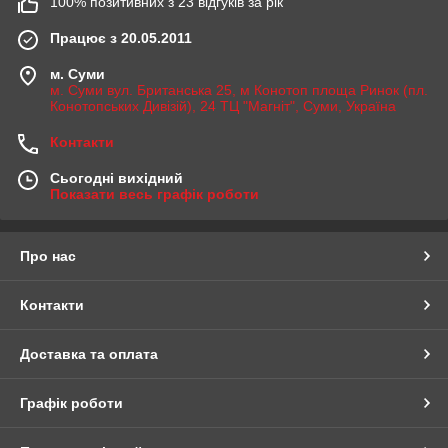
100% позитивних з 23 відгуків за рік
Працює з 20.05.2011
м. Суми
м. Суми вул. Британська 25, м Конотоп площа Ринок (пл.
Конотопських Дивізій), 24 ТЦ "Магніт", Суми, Україна
Контакти
Сьогодні вихідний
Показати весь графік роботи
Про нас
Контакти
Доставка та оплата
Графік роботи