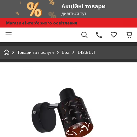
Магазин інтер'єрного освітлення
Товари та послуги
Бра
1423/1 Л