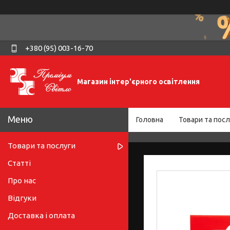
+380 (95) 003-16-70
Магазин інтер'єрного освітлення
Головна
Товари та посл
Товари та послуги
Статті
Про нас
Відгуки
Доставка і оплата