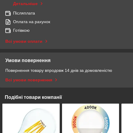
Детальніше
Післяплата
Оплата на рахунок
Готівкою
Всі умови оплати
Умови повернення
Повернення товару впродовж 14 днів за домовленістю
Всі умови повернення
Подібні товари компанії