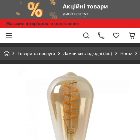
Магазин інтер'єрного освітлення
Товари та послуги
Лампи світлодіодні (led)
Horoz