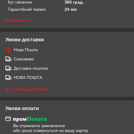
Кут свічення
360 град.
Гарантійний термін
24 міс
Приховати
Умови доставки
Нова Пошта
Самовивіз
Доставка поштою
НОВА ПОШТА
Всі умови доставки
Умови оплати
Ви отримаєте замовлення
або гроші повернуться на вашу картку