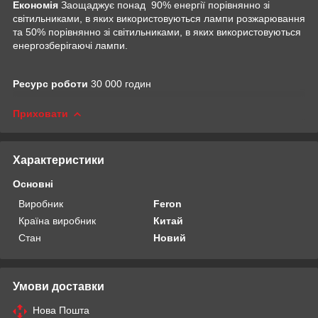
Економія
Заощаджує понад 90% енергії порівнянно зі
світильниками, в яких використовуються лампи розжарювання
та 50% порівнянно зі світильниками, в яких використовуються
енергозберігаючі лампи.
Ресурс роботи
30 000 годин
Приховати
Характеристики
Основні
Виробник
Feron
Країна виробник
Китай
Стан
Новий
Умови доставки
Нова Пошта