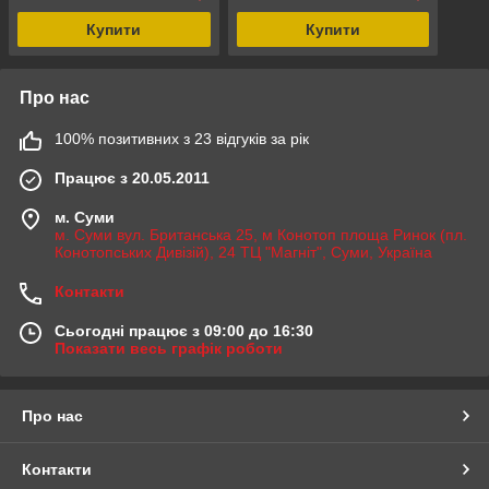
Купити
Купити
Про нас
100% позитивних з 23 відгуків за рік
Працює з 20.05.2011
м. Суми
м. Суми вул. Британська 25, м Конотоп площа Ринок (пл.
Конотопських Дивізій), 24 ТЦ "Магніт", Суми, Україна
Контакти
Сьогодні працює з 09:00 до 16:30
Показати весь графік роботи
Про нас
Контакти