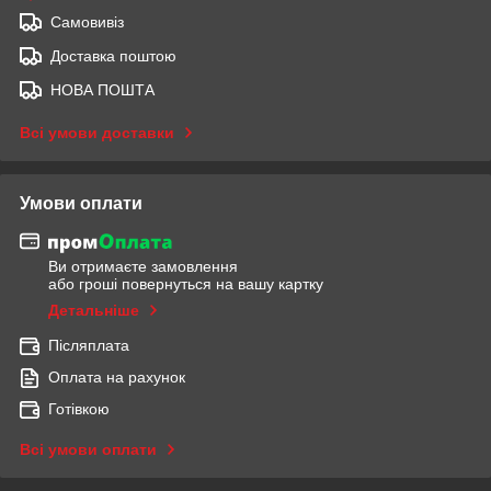
Самовивіз
Доставка поштою
НОВА ПОШТА
Всі умови доставки
Умови оплати
Ви отримаєте замовлення
або гроші повернуться на вашу картку
Детальніше
Післяплата
Оплата на рахунок
Готівкою
Всі умови оплати