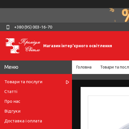
+380 (95) 003-16-70
Магазин інтер'єрного освітлення
Головна
Товари та посл
Товари та послуги
Статті
Про нас
Відгуки
Доставка і оплата