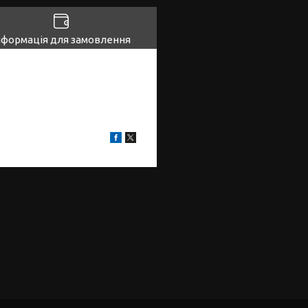
нформація для замовлення