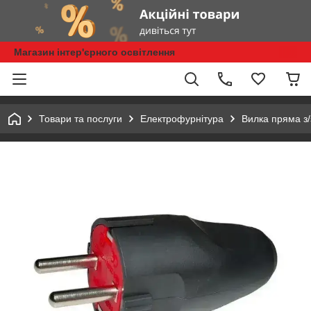
Магазин інтер'єрного освітлення
Товари та послуги
Електрофурнітура
Вилка пряма з