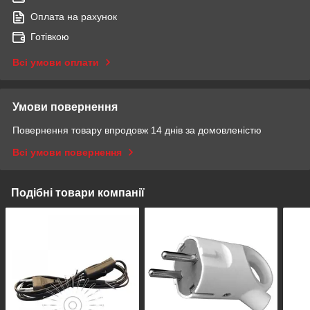
Оплата на рахунок
Готівкою
Всі умови оплати
Умови повернення
Повернення товару впродовж 14 днів за домовленістю
Всі умови повернення
Подібні товари компанії