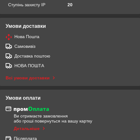
Ступінь захисту IP
20
Умови доставки
Нова Пошта
Самовивіз
Доставка поштою
НОВА ПОШТА
Всі умови доставки
Умови оплати
Ви отримаєте замовлення
або гроші повернуться на вашу картку
Детальніше
Післяплата