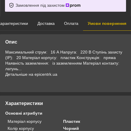
Замовлення під захистом
арактеристики
Доставка
Оплата
Умови повернення
Опис
Максимальний струм: 16 А Напруга: 220 В Ступінь захисту
(IP): 20 Матеріал корпусу: пластик Конструкція: пряма
Наявність заземлення: із заземленням Матеріал контакту:
латунь...
Детальніше на epicentrk.ua
Характеристики
Основні атрибути
Матеріал корпусу
Пластик
Колір корпусу
Чорний