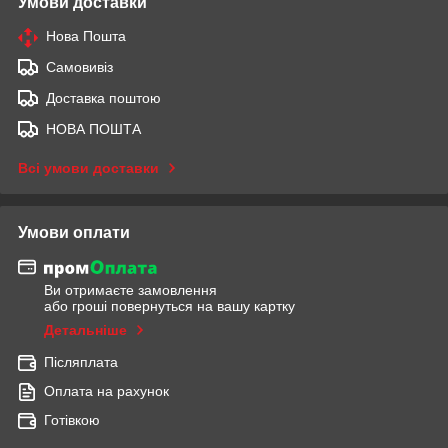
Умови доставки
Нова Пошта
Самовивіз
Доставка поштою
НОВА ПОШТА
Всі умови доставки
Умови оплати
Ви отримаєте замовлення
або гроші повернуться на вашу картку
Детальніше
Післяплата
Оплата на рахунок
Готівкою