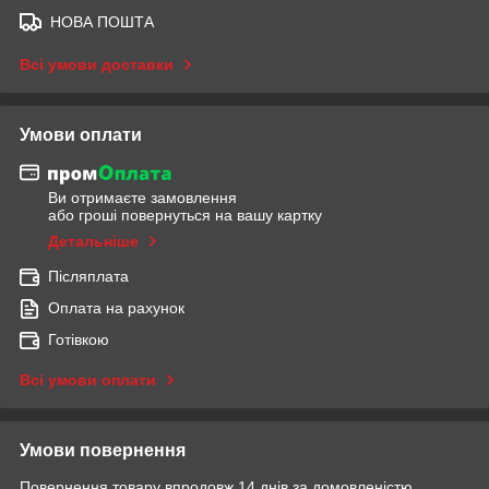
НОВА ПОШТА
Всі умови доставки
Умови оплати
Ви отримаєте замовлення
або гроші повернуться на вашу картку
Детальніше
Післяплата
Оплата на рахунок
Готівкою
Всі умови оплати
Умови повернення
Повернення товару впродовж 14 днів за домовленістю