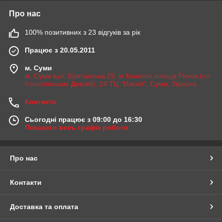
Про нас
100% позитивних з 23 відгуків за рік
Працює з 20.05.2011
м. Суми
м. Суми вул. Британська 25, м Конотоп площа Ринок (пл.
Конотопських Дивізій), 24 ТЦ "Магніт", Суми, Україна
Контакти
Сьогодні працює з 09:00 до 16:30
Показати весь графік роботи
Про нас
Контакти
Доставка та оплата