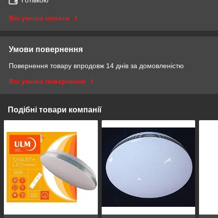
Готівкою
Всі умови оплати
Умови повернення
Повернення товару впродовж 14 днів за домовленістю
Всі умови повернення
Подібні товари компанії