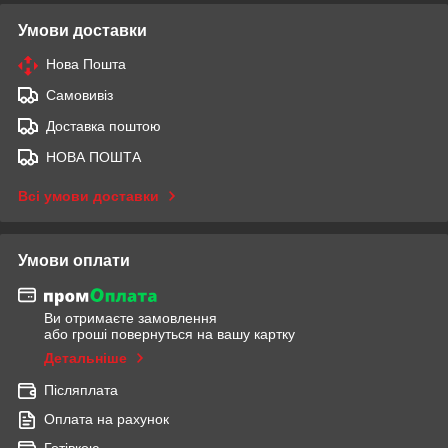
Умови доставки
Нова Пошта
Самовивіз
Доставка поштою
НОВА ПОШТА
Всі умови доставки
Умови оплати
Ви отримаєте замовлення
або гроші повернуться на вашу картку
Детальніше
Післяплата
Оплата на рахунок