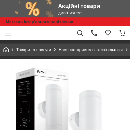
Магазин інтер'єрного освітлення
Товари та послуги
Настінно-пристельові світильники