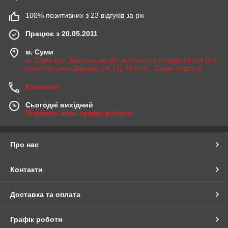
100% позитивних з 23 відгуків за рік
Працює з 20.05.2011
м. Суми
м. Суми вул. Британська 25, м Конотоп площа Ринок (пл.
Конотопських Дивізій), 24 ТЦ "Магніт", Суми, Україна
Контакти
Сьогодні вихідний
Показати весь графік роботи
Про нас
Контакти
Доставка та оплата
Графік роботи