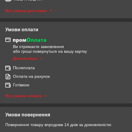
Всі умови доставки
Умови оплати
Ви отримаєте замовлення
або гроші повернуться на вашу картку
Детальніше
Післяплата
Оплата на рахунок
Готівкою
Всі умови оплати
Умови повернення
Повернення товару впродовж 14 днів за домовленістю