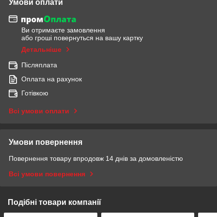
Умови оплати
Ви отримаєте замовлення
або гроші повернуться на вашу картку
Детальніше
Післяплата
Оплата на рахунок
Готівкою
Всі умови оплати
Умови повернення
Повернення товару впродовж 14 днів за домовленістю
Всі умови повернення
Подібні товари компанії