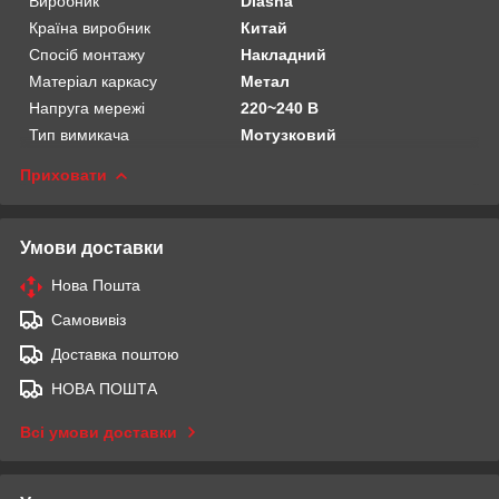
Виробник
Diasha
Країна виробник
Китай
Спосіб монтажу
Накладний
Матеріал каркасу
Метал
Напруга мережі
220~240 В
Тип вимикача
Мотузковий
Приховати
Умови доставки
Нова Пошта
Самовивіз
Доставка поштою
НОВА ПОШТА
Всі умови доставки