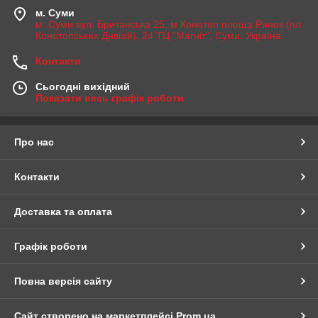
м. Суми
м. Суми вул. Британська 25, м Конотоп площа Ринок (пл.
Конотопських Дивізій), 24 ТЦ "Магніт", Суми, Україна
Контакти
Сьогодні вихідний
Показати весь графік роботи
Про нас
Контакти
Доставка та оплата
Графік роботи
Повна версія сайту
Сайт створено на маркетплейсі
Prom.ua