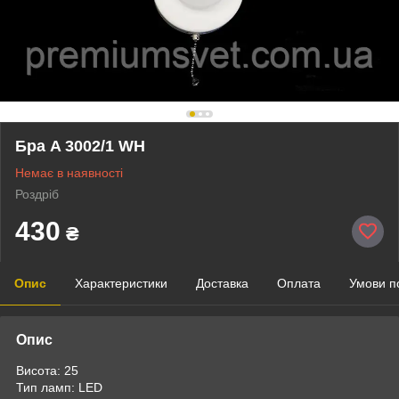
Бра A 3002/1 WH
Немає в наявності
Роздріб
430
₴
Опис
Характеристики
Доставка
Оплата
Умови п
Опис
Висота: 25
Тип ламп: LED