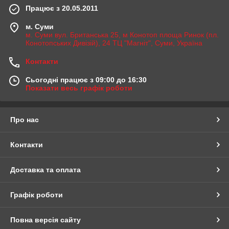
Працює з 20.05.2011
м. Суми
м. Суми вул. Британська 25, м Конотоп площа Ринок (пл.
Конотопських Дивізій), 24 ТЦ "Магніт", Суми, Україна
Контакти
Сьогодні працює з 09:00 до 16:30
Показати весь графік роботи
Про нас
Контакти
Доставка та оплата
Графік роботи
Повна версія сайту