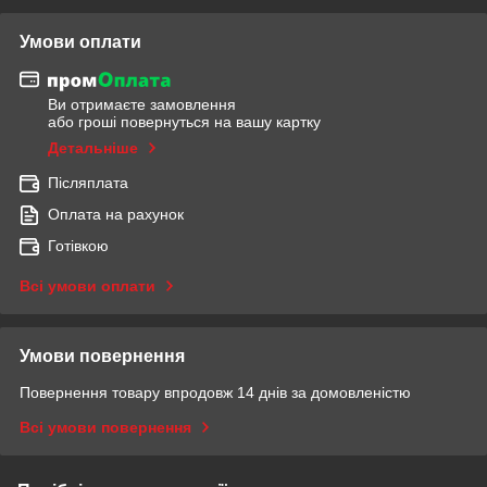
Умови оплати
Ви отримаєте замовлення
або гроші повернуться на вашу картку
Детальніше
Післяплата
Оплата на рахунок
Готівкою
Всі умови оплати
Умови повернення
Повернення товару впродовж 14 днів за домовленістю
Всі умови повернення