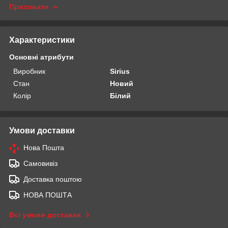
Приховати
Характеристики
Основні атрибути
Виробник
Sirius
Стан
Новий
Колір
Білий
Умови доставки
Нова Пошта
Самовивіз
Доставка поштою
НОВА ПОШТА
Всі умови доставки