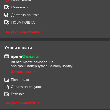
Самовивіз
Доставка поштою
НОВА ПОШТА
Всі умови доставки
Умови оплати
Ви отримаєте замовлення
або гроші повернуться на вашу картку
Детальніше
Післяплата
Оплата на рахунок
Готівкою
Всі умови оплати