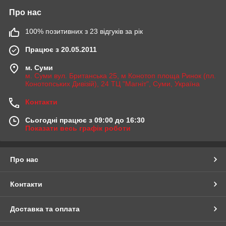
Про нас
100% позитивних з 23 відгуків за рік
Працює з 20.05.2011
м. Суми
м. Суми вул. Британська 25, м Конотоп площа Ринок (пл.
Конотопських Дивізій), 24 ТЦ "Магніт", Суми, Україна
Контакти
Сьогодні працює з 09:00 до 16:30
Показати весь графік роботи
Про нас
Контакти
Доставка та оплата