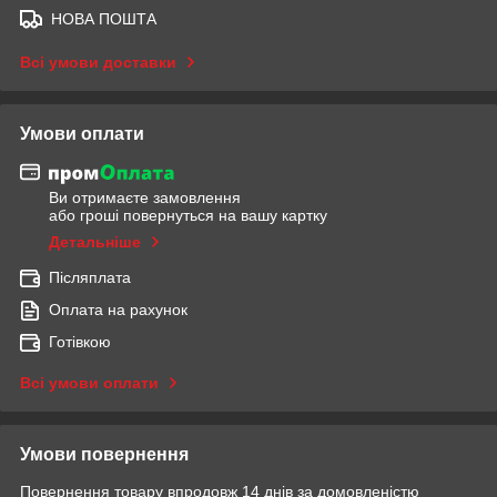
НОВА ПОШТА
Всі умови доставки
Умови оплати
Ви отримаєте замовлення
або гроші повернуться на вашу картку
Детальніше
Післяплата
Оплата на рахунок
Готівкою
Всі умови оплати
Умови повернення
Повернення товару впродовж 14 днів за домовленістю