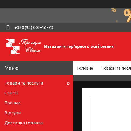
+380 (95) 003-16-70
Магазин інтер'єрного освітлення
Головна
Товари та посл
Товари та послуги
Статті
Про нас
Відгуки
Доставка і оплата