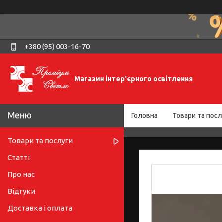
+380 (95) 003-16-70
Магазин інтер'єрного освітлення
Головна
Товари та посл
Товари та послуги
Статті
Про нас
Відгуки
Доставка і оплата