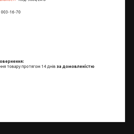
) 003-16-70
ня товару протягом 14 днів
за домовленістю