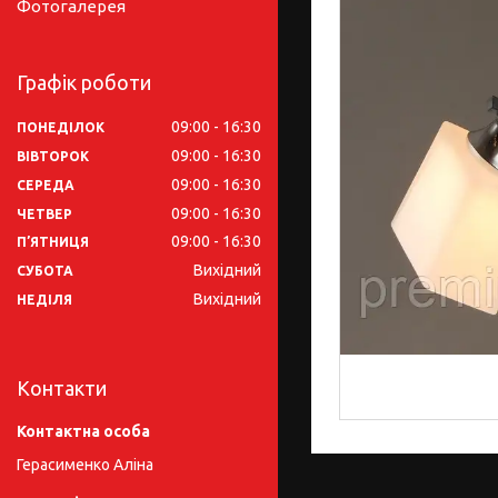
Фотогалерея
Графік роботи
09:00
16:30
ПОНЕДІЛОК
09:00
16:30
ВІВТОРОК
09:00
16:30
СЕРЕДА
09:00
16:30
ЧЕТВЕР
09:00
16:30
ПʼЯТНИЦЯ
Вихідний
СУБОТА
Вихідний
НЕДІЛЯ
Контакти
Герасименко Аліна