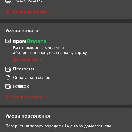
НОВА ПОШТА
Всі умови доставки
Умови оплати
Ви отримаєте замовлення
або гроші повернуться на вашу картку
Детальніше
Післяплата
Оплата на рахунок
Готівкою
Всі умови оплати
Умови повернення
Повернення товару впродовж 14 днів за домовленістю