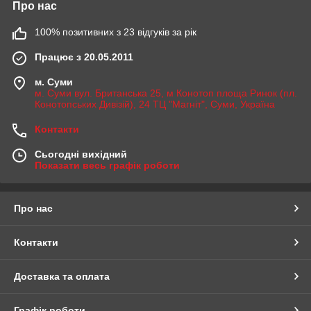
Про нас
100% позитивних з 23 відгуків за рік
Працює з 20.05.2011
м. Суми
м. Суми вул. Британська 25, м Конотоп площа Ринок (пл.
Конотопських Дивізій), 24 ТЦ "Магніт", Суми, Україна
Контакти
Сьогодні вихідний
Показати весь графік роботи
Про нас
Контакти
Доставка та оплата
Графік роботи