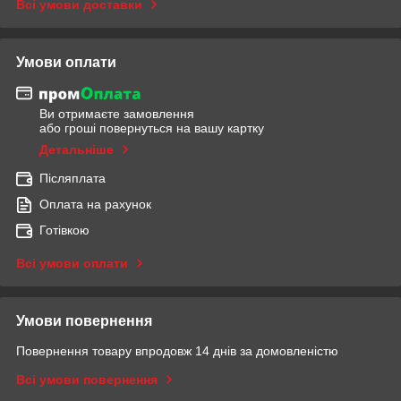
Всі умови доставки
Умови оплати
Ви отримаєте замовлення
або гроші повернуться на вашу картку
Детальніше
Післяплата
Оплата на рахунок
Готівкою
Всі умови оплати
Умови повернення
Повернення товару впродовж 14 днів за домовленістю
Всі умови повернення