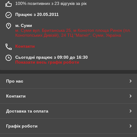
100% позитивних з 23 відгуків за рік
Працює з 20.05.2011
м. Суми
м. Суми вул. Британська 25, м Конотоп площа Ринок (пл.
Конотопських Дивізій), 24 ТЦ "Магніт", Суми, Україна
Контакти
Сьогодні працює з 09:00 до 16:30
Показати весь графік роботи
Про нас
Контакти
Доставка та оплата
Графік роботи