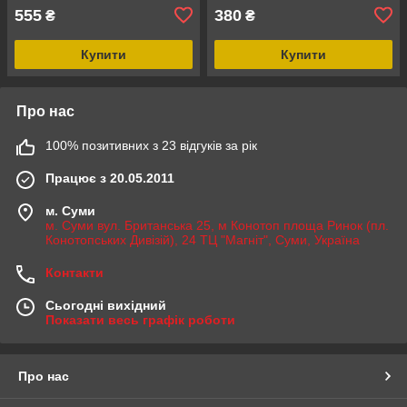
555
380
₴
₴
Купити
Купити
Про нас
100% позитивних з 23 відгуків за рік
Працює з 20.05.2011
м. Суми
м. Суми вул. Британська 25, м Конотоп площа Ринок (пл.
Конотопських Дивізій), 24 ТЦ "Магніт", Суми, Україна
Контакти
Сьогодні вихідний
Показати весь графік роботи
Про нас