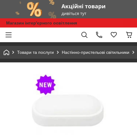
Магазин інтер'єрного освітлення
Товари та послуги
Настінно-пристельові світильники