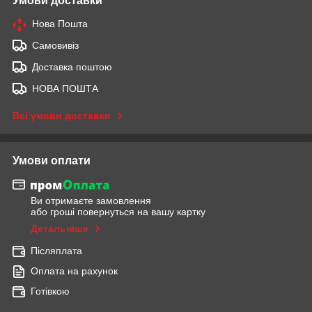
Умови доставки
Нова Пошта
Самовивіз
Доставка поштою
НОВА ПОШТА
Всі умови доставки
Умови оплати
Ви отримаєте замовлення
або гроші повернуться на вашу картку
Детальніше
Післяплата
Оплата на рахунок
Готівкою