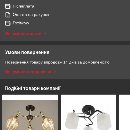
Післяплата
Оплата на рахунок
Готівкою
Всі умови оплати
Умови повернення
Повернення товару впродовж 14 днів за домовленістю
Всі умови повернення
Подібні товари компанії