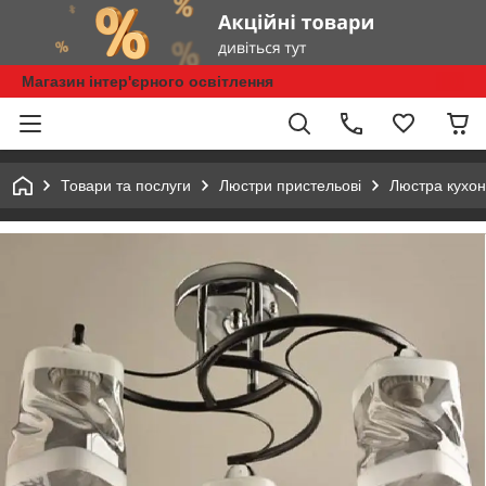
Магазин інтер'єрного освітлення
Товари та послуги
Люстри пристельові
Люстра кухон