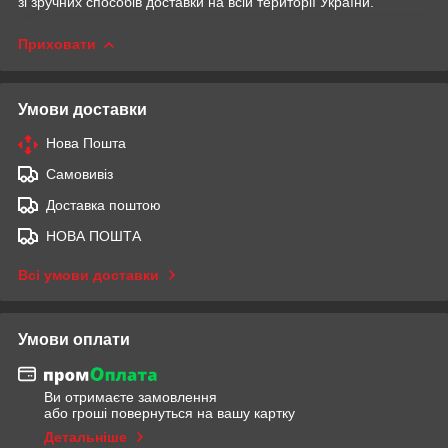
зі зручних способів доставки на всій території України.
Приховати
Умови доставки
Нова Пошта
Самовивіз
Доставка поштою
НОВА ПОШТА
Всі умови доставки
Умови оплати
Ви отримаєте замовлення
або гроші повернуться на вашу картку
Детальніше