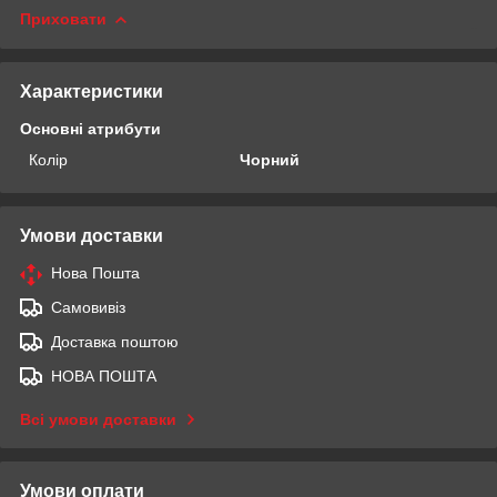
Приховати
Характеристики
Основні атрибути
Колір
Чорний
Умови доставки
Нова Пошта
Самовивіз
Доставка поштою
НОВА ПОШТА
Всі умови доставки
Умови оплати