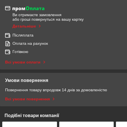
Ви отримаєте замовлення
або гроші повернуться на вашу картку
Детальніше
Післяплата
Оплата на рахунок
Готівкою
Всі умови оплати
Умови повернення
Повернення товару впродовж 14 днів за домовленістю
Всі умови повернення
Подібні товари компанії