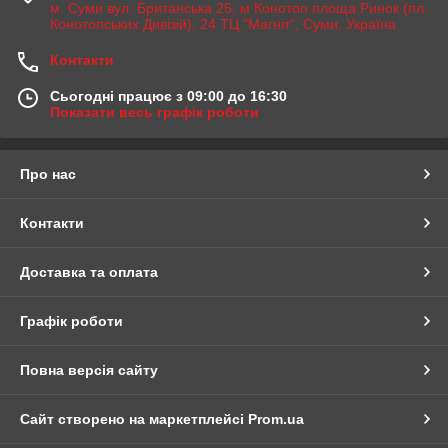
м. Суми вул. Британська 25, м Конотоп площа Ринок (пл.
Конотопських Дивізій), 24 ТЦ "Магніт", Суми, Україна
Контакти
Сьогодні працює з 09:00 до 16:30
Показати весь графік роботи
Про нас
Контакти
Доставка та оплата
Графік роботи
Повна версія сайту
Сайт створено на маркетплейсі
Prom.ua