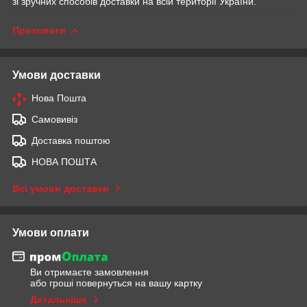
зі зручних способів доставки на всій території України.
Приховати
Умови доставки
Нова Пошта
Самовивіз
Доставка поштою
НОВА ПОШТА
Всі умови доставки
Умови оплати
Ви отримаєте замовлення
або гроші повернуться на вашу картку
Детальніше