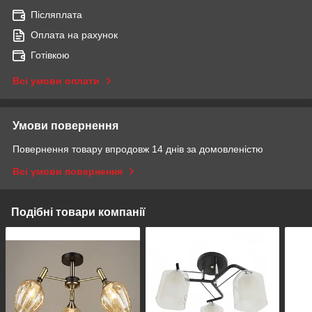
Післяплата
Оплата на рахунок
Готівкою
Всі умови оплати
Умови повернення
Повернення товару впродовж 14 днів за домовленістю
Всі умови повернення
Подібні товари компанії