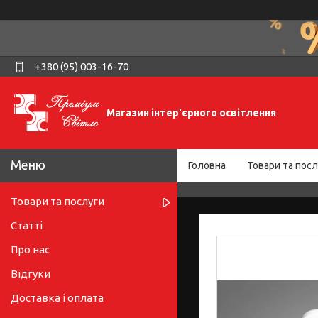
+380 (95) 003-16-70
Магазин інтер'єрного освітлення
Головна
Товари та посл
Товари та послуги
Статті
Про нас
Відгуки
Доставка і оплата