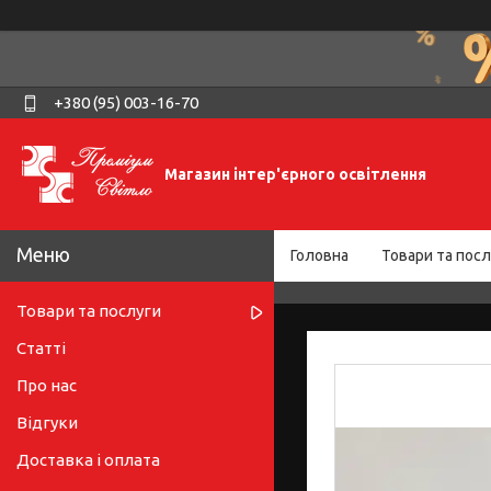
+380 (95) 003-16-70
Магазин інтер'єрного освітлення
Головна
Товари та посл
Товари та послуги
Статті
Про нас
Відгуки
Доставка і оплата