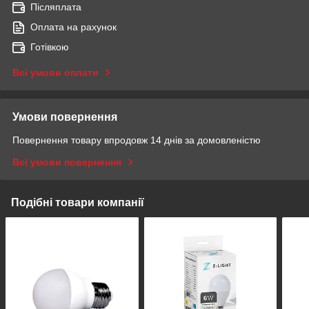
Післяплата
Оплата на рахунок
Готівкою
Всі умови оплати
Умови повернення
Повернення товару впродовж 14 днів за домовленістю
Всі умови повернення
Подібні товари компанії