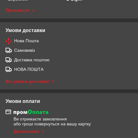
Приховати
Умови доставки
Нова Пошта
Самовивіз
Доставка поштою
НОВА ПОШТА
Всі умови доставки
Умови оплати
Ви отримаєте замовлення
або гроші повернуться на вашу картку
Детальніше