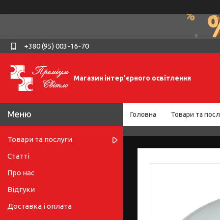
+380 (95) 003-16-70
Магазин інтер'єрного освітлення
Головна
Товари та посл
Товари та послуги
Статті
Про нас
Відгуки
Доставка і оплата