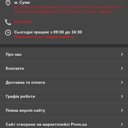
м. Суми
м. Суми вул. Британська 25, м Конотоп площа Ринок (пл.
Конотопських Дивізій), 24 ТЦ "Магніт", Суми, Україна
Контакти
Сьогодні працює з 09:00 до 16:30
Показати весь графік роботи
Про нас
Контакти
Доставка та оплата
Графік роботи
Повна версія сайту
Сайт створено на маркетплейсі
Prom.ua