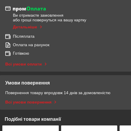
Ви отримаєте замовлення
або гроші повернуться на вашу картку
Детальніше
Післяплата
Оплата на рахунок
Готівкою
Всі умови оплати
Умови повернення
Повернення товару впродовж 14 днів за домовленістю
Всі умови повернення
Подібні товари компанії