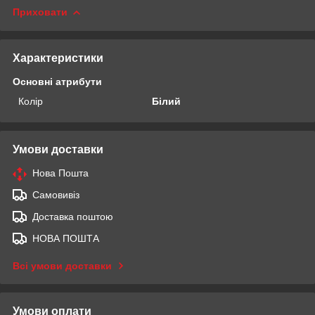
Приховати
Характеристики
Основні атрибути
Колір
Білий
Умови доставки
Нова Пошта
Самовивіз
Доставка поштою
НОВА ПОШТА
Всі умови доставки
Умови оплати