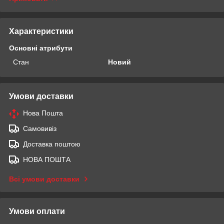
Характеристики
Основні атрибути
Стан
Новий
Умови доставки
Нова Пошта
Самовивіз
Доставка поштою
НОВА ПОШТА
Всі умови доставки
Умови оплати