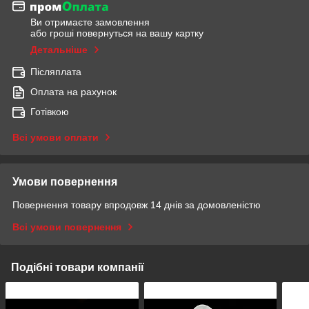
Ви отримаєте замовлення
або гроші повернуться на вашу картку
Детальніше
Післяплата
Оплата на рахунок
Готівкою
Всі умови оплати
Умови повернення
Повернення товару впродовж 14 днів за домовленістю
Всі умови повернення
Подібні товари компанії