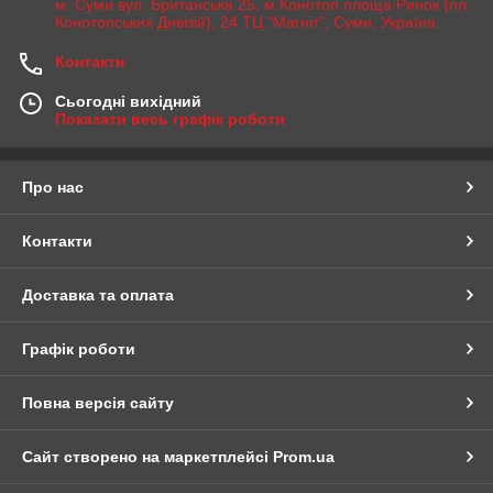
м. Суми вул. Британська 25, м Конотоп площа Ринок (пл.
Конотопських Дивізій), 24 ТЦ "Магніт", Суми, Україна
Контакти
Сьогодні вихідний
Показати весь графік роботи
Про нас
Контакти
Доставка та оплата
Графік роботи
Повна версія сайту
Сайт створено на маркетплейсі
Prom.ua