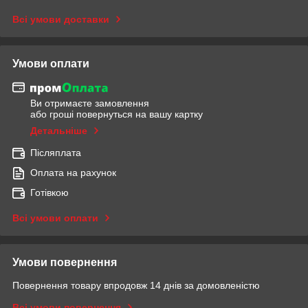
Всі умови доставки
Умови оплати
Ви отримаєте замовлення
або гроші повернуться на вашу картку
Детальніше
Післяплата
Оплата на рахунок
Готівкою
Всі умови оплати
Умови повернення
Повернення товару впродовж 14 днів за домовленістю
Всі умови повернення