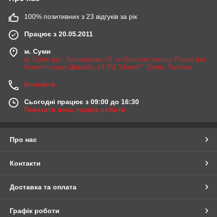
100% позитивних з 23 відгуків за рік
Працює з 20.05.2011
м. Суми
м. Суми вул. Британська 25, м Конотоп площа Ринок (пл.
Конотопських Дивізій), 24 ТЦ "Магніт", Суми, Україна
Контакти
Сьогодні працює з 09:00 до 16:30
Показати весь графік роботи
Про нас
Контакти
Доставка та оплата
Графік роботи