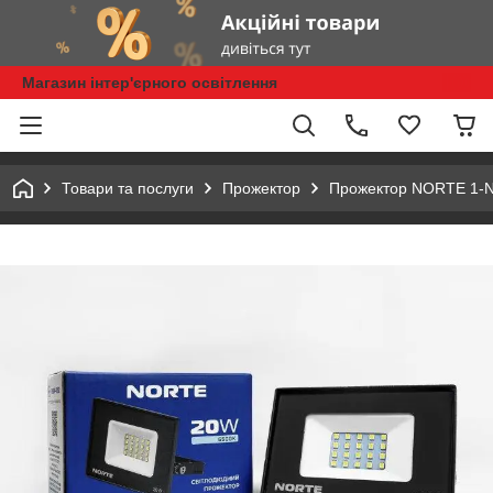
Магазин інтер'єрного освітлення
Товари та послуги
Прожектор
Прожектор NORTE 1-