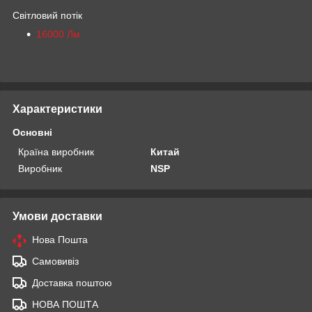
Світловий потік
16000 Лм
Характеристики
Основні
Країна виробник
Китай
Виробник
NSP
Умови доставки
Нова Пошта
Самовивіз
Доставка поштою
НОВА ПОШТА