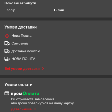
Основні атрибути
Колір
Білий
Умови доставки
Нова Пошта
Самовивіз
Доставка поштою
НОВА ПОШТА
Всі умови доставки
Умови оплати
Ви отримаєте замовлення
або гроші повернуться на вашу картку
Детальніше