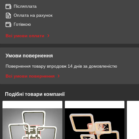
Післяплата
Оплата на рахунок
Готівкою
Всі умови оплати
Умови повернення
Повернення товару впродовж 14 днів за домовленістю
Всі умови повернення
Подібні товари компанії